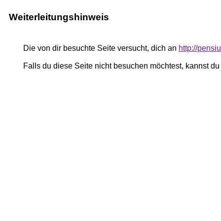
Weiterleitungshinweis
Die von dir besuchte Seite versucht, dich an
http://pen
Falls du diese Seite nicht besuchen möchtest, kannst d