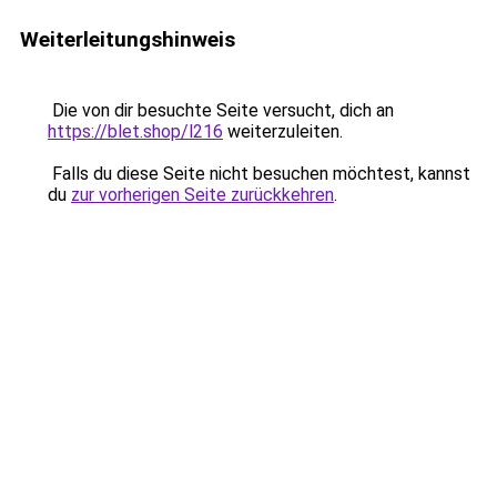
Weiterleitungshinweis
Die von dir besuchte Seite versucht, dich an
https://blet.shop/l216
weiterzuleiten.
Falls du diese Seite nicht besuchen möchtest, kannst
du
zur vorherigen Seite zurückkehren
.