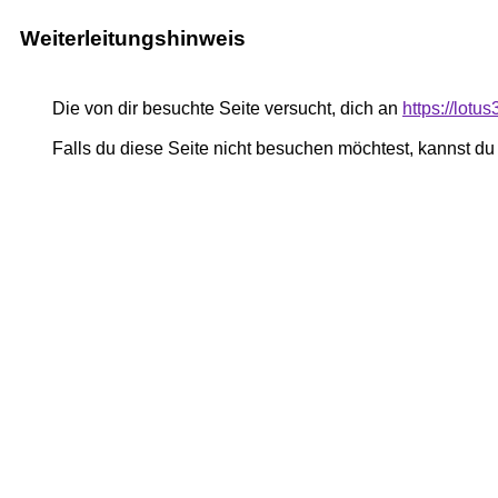
Weiterleitungshinweis
Die von dir besuchte Seite versucht, dich an
https://lot
Falls du diese Seite nicht besuchen möchtest, kannst d