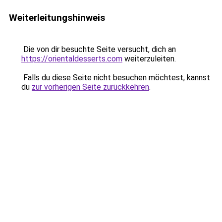
Weiterleitungshinweis
Die von dir besuchte Seite versucht, dich an
https://orientaldesserts.com
weiterzuleiten.
Falls du diese Seite nicht besuchen möchtest, kannst
du
zur vorherigen Seite zurückkehren
.