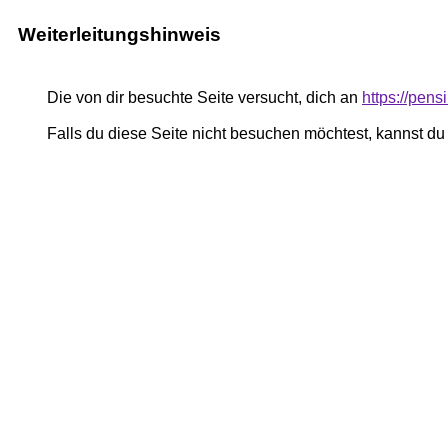
Weiterleitungshinweis
Die von dir besuchte Seite versucht, dich an
https://pen
Falls du diese Seite nicht besuchen möchtest, kannst d