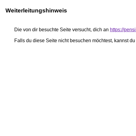
Weiterleitungshinweis
Die von dir besuchte Seite versucht, dich an
https://pe
Falls du diese Seite nicht besuchen möchtest, kannst d